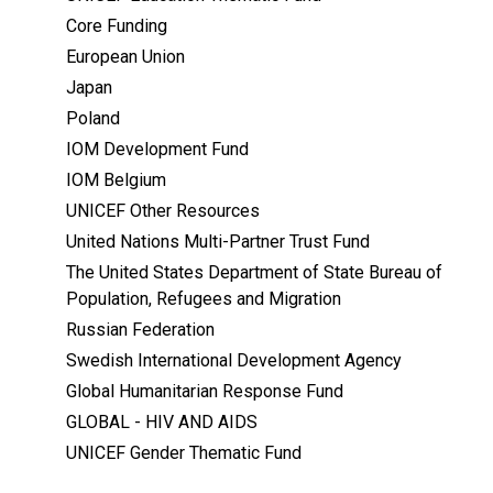
Core Funding
European Union
Japan
Poland
IOM Development Fund
IOM Belgium
UNICEF Other Resources
United Nations Multi-Partner Trust Fund
The United States Department of State Bureau of
Population, Refugees and Migration
Russian Federation
Swedish International Development Agency
Global Humanitarian Response Fund
GLOBAL - HIV AND AIDS
UNICEF Gender Thematic Fund