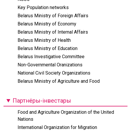
Key Population networks
Belarus Ministry of Foreign Affairs
Belarus Ministry of Economy
Belarus Ministry of Internal Affairs
Belarus Ministry of Health
Belarus Ministry of Education
Belarus Investigative Сommittee
Non-Governmental Oranizations
National Civil Society Organizations
Belarus Ministry of Agriculture and Food
Партнёры-інвестары
Food and Agriculture Organization of the United
Nations
International Organization for Migration