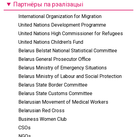
Партнёры па рэалізацыі
International Organization for Migration
United Nations Development Programme
United Nations High Commissioner for Refugees
United Nations Children's Fund
Belarus Belstat National Statistical Committee
Belarus General Prosecutor Office
Belarus Ministry of Emergency Situations
Belarus Ministry of Labour and Social Protection
Belarus State Border Committee
Belarus State Customs Committee
Belarusian Movement of Medical Workers
Belarusian Red Cross
Business Women Club
CSOs
NGOs