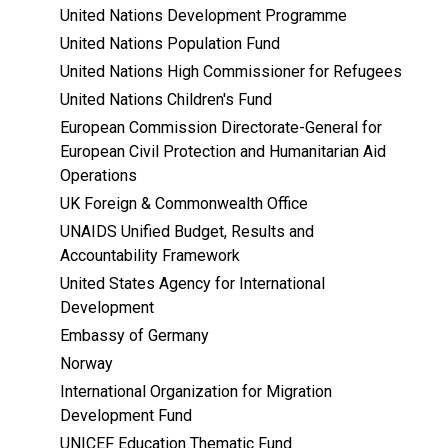
United Nations Development Programme
United Nations Population Fund
United Nations High Commissioner for Refugees
United Nations Children's Fund
European Commission Directorate-General for
European Civil Protection and Humanitarian Aid
Operations
UK Foreign & Commonwealth Office
UNAIDS Unified Budget, Results and
Accountability Framework
United States Agency for International
Development
Embassy of Germany
Norway
International Organization for Migration
Development Fund
UNICEF Education Thematic Fund