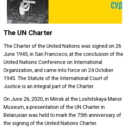
The UN Charter
The Charter of the United Nations was signed on 26
June 1945, in San Francisco, at the conclusion of the
United Nations Conference on International
Organization, and came into force on 24 October
1945. The Statute of the International Court of
Justice is an integral part of the Charter.
On June 26, 2020, in Minsk at the Loshitskaya Manor
Museum, a presentation of the UN Charter in
Belarusian was held to mark the 75th anniversary of
the signing of the United Nations Charter.