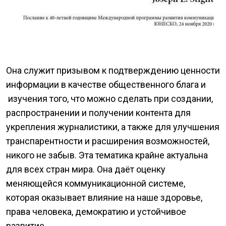
Она служит призывом к подтверждению ценности
информации в качестве общественного блага и
изучения того, что можно сделать при создании,
распространении и получении контента для
укрепления журналистики, а также для улучшения
транспарентности и расширения возможностей,
никого не забыв. Эта тематика крайне актуальна
для всех стран мира. Она даёт оценку
меняющейся коммуникационной системе,
которая оказывает влияние на наше здоровье,
права человека, демократию и устойчивое
развитие.