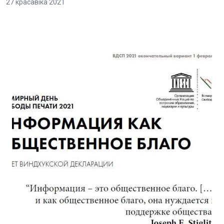
27 красавіка 2021