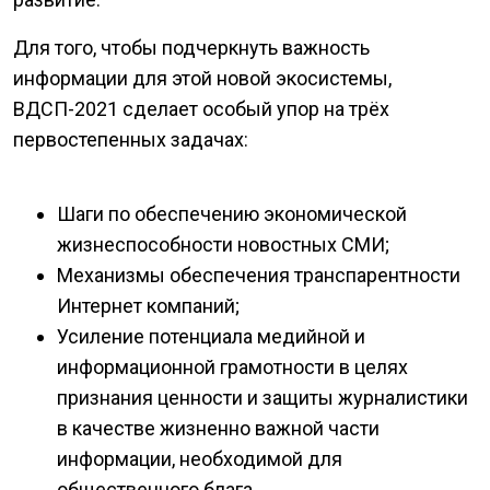
Для того, чтобы подчеркнуть важность
информации для этой новой экосистемы,
ВДСП-2021 сделает особый упор на трёх
первостепенных задачах:
Шаги по обеспечению экономической
жизнеспособности новостных СМИ;
Механизмы обеспечения транспарентности
Интернет компаний;
Усиление потенциала медийной и
информационной грамотности в целях
признания ценности и защиты журналистики
в качестве жизненно важной части
информации, необходимой для
общественного блага.