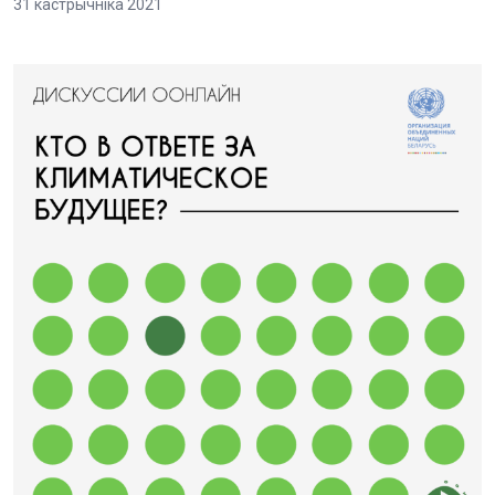
31 кастрычніка 2021