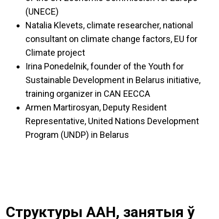
(UNECE)
Natalia Klevets, climate researcher, national
consultant on climate change factors, EU for
Climate project
Irina Ponedelnik, founder of the Youth for
Sustainable Development in Belarus initiative,
training organizer in CAN EECCA
Armen Martirosyan, Deputy Resident
Representative, United Nations Development
Program (UNDP) in Belarus
Структуры ААН, занятыя ў