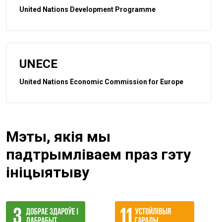
United Nations Development Programme
UNECE
United Nations Economic Commission for Europe
Мэты, якія мы
падтрымліваем праз гэту
ініцыятыву