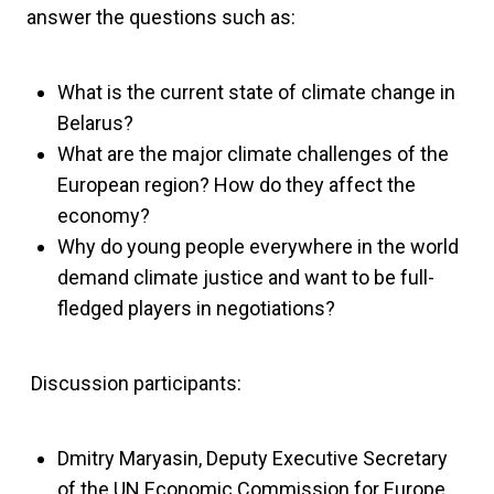
answer the questions such as:
What is the current state of climate change in
Belarus?
What are the major climate challenges of the
European region? How do they affect the
economy?
Why do young people everywhere in the world
demand climate justice and want to be full-
fledged players in negotiations?
Discussion participants:
Dmitry Maryasin, Deputy Executive Secretary
of the UN Economic Commission for Europe