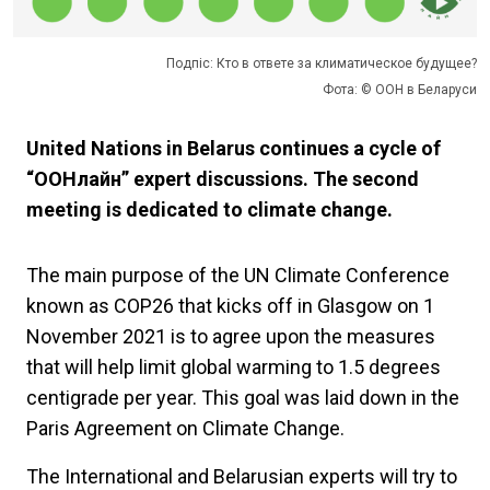
Подпіс: Кто в ответе за климатическое будущее?
Фота: © ООН в Беларуси
United Nations in Belarus continues a cycle of
“ООНлайн” expert discussions. The second
meeting is dedicated to climate change.
The main purpose of the UN Climate Conference
known as COP26 that kicks off in Glasgow on 1
November 2021 is to agree upon the measures
that will help limit global warming to 1.5 degrees
centigrade per year. This goal was laid down in the
Paris Agreement on Climate Change.
The International and Belarusian experts will try to