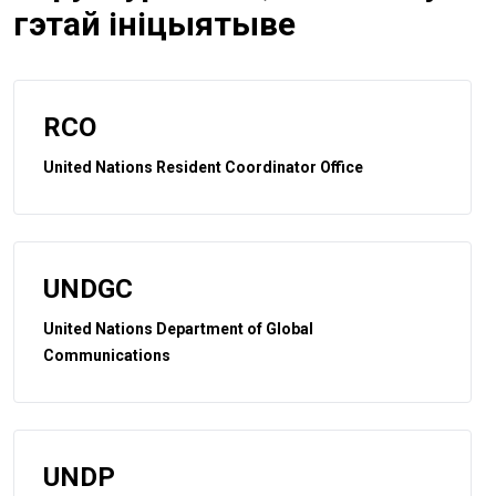
гэтай ініцыятыве
RCO
United Nations Resident Coordinator Office
UNDGC
United Nations Department of Global
Communications
UNDP