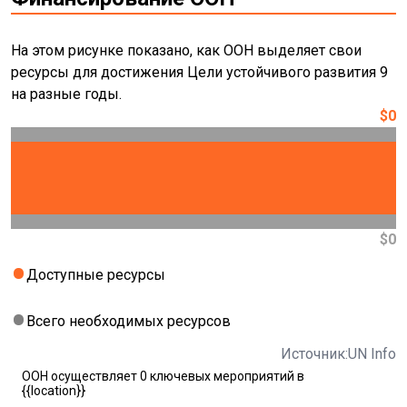
На этом рисунке показано, как ООН выделяет свои
ресурсы для достижения Цели устойчивого развития 9
на разные годы.
$0
$0
Доступные ресурсы
Всего необходимых ресурсов
Источник:UN Info
ООН осуществляет 0 ключевых мероприятий в
{{location}}