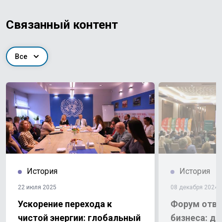
Связанный контент
Все
История
История
22 июля 2025
08 декабря 2024
Ускорение перехода к
Форум отве
чистой энергии: глобальный
бизнеса: д