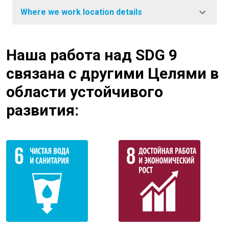
Where we work location details
Наша работа над SDG 9
связана с другими Целями в
области устойчивого
развития: