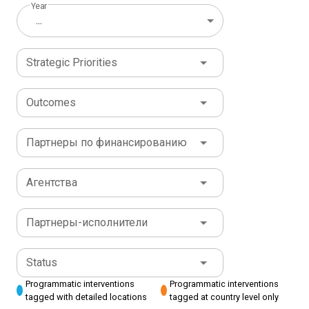
Year
...
Strategic Priorities
Outcomes
Партнеры по финансированию
Агентства
Партнеры-исполнители
Status
Programmatic interventions
Programmatic interventions
tagged with detailed locations
tagged at country level only