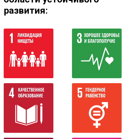
развития: