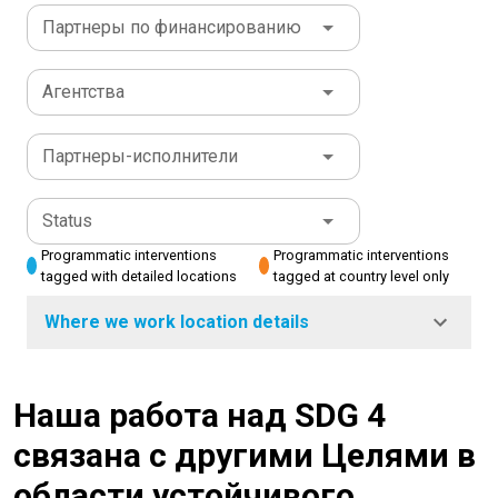
Партнеры по финансированию
Агентства
Партнеры-исполнители
Status
Programmatic interventions
Programmatic interventions
tagged with detailed locations
tagged at country level only
Where we work location details
Наша работа над SDG 4
связана с другими Целями в
области устойчивого