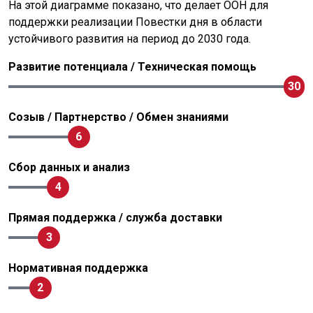
На этой диаграмме показано, что делает ООН для
поддержки реализации Повестки дня в области
устойчивого развития на период до 2030 года.
Развитие потенциала / Техническая помощь
30
Созыв / Партнерство / Обмен знаниями
6
Сбор данных и анализ
4
Прямая поддержка / служба доставки
3
Нормативная поддержка
2