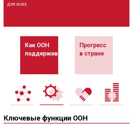
для всех.
Как ООН
Прогресс
поддерживает
в стране
Ключевые функции ООН