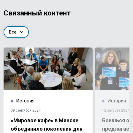
Связанный контент
Все
История
История
09 сентября 2024
12 августа 2024
«Мировое кафе» в Минске
Боишься об
объединило поколения для
предлагаем