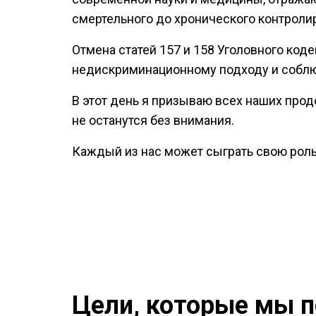
смертельного до хронического контроли
Отмена статей 157 и 158 Уголовного код
недискриминационному подходу и соблю
В этот день я призываю всех наших прод
не останутся без внимания.
Каждый из нас может сыграть свою рол
Цели, которые мы 