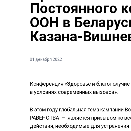
Постоянного к
ООН в Белару
Казана-Вишне
01 декабря 2022
Конференция «Здоровье и благополучие 
в условиях современных вызовов».
В этом году глобальная тема кампании
РАВЕНСТВА! – является призывом ко все
действия, необходимые для устранения 