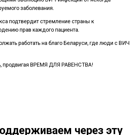
руемого заболевания.
екса подтвердит стремление страны к
дению прав каждого пациента.
олжать работать на благо Беларуси, где люди с ВИЧ
ь, продвигая ВРЕМЯ ДЛЯ РАВЕНСТВА!
поддерживаем через эту