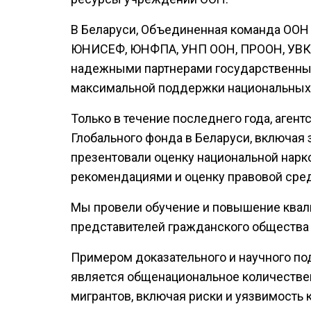
В Беларуси, Объединенная команда ООН
ЮНИСЕФ, ЮНФПА, УНП ООН, ПРООН, УВКБ 
надежными партнерами государственных
максимальной поддержки национальных 
Только в течение последнего года, аге
Глобального фонда в Беларуси, включая з
презентовали оценку национальной нарк
рекомендациями и оценку правовой сред
Мы провели обучение и повышение квал
представителей гражданского общества 
Примером доказательного и научного п
является общенациональное количестве
мигрантов, включая риски и уязвимость